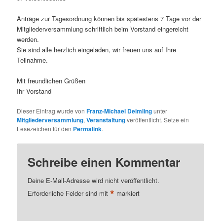
Anträge zur Tagesordnung können bis spätestens 7 Tage vor der
Mitgliederversammlung schriftlich beim Vorstand eingereicht
werden.
Sie sind alle herzlich eingeladen, wir freuen uns auf Ihre
Teilnahme.
Mit freundlichen Grüßen
Ihr Vorstand
Dieser Eintrag wurde von
Franz-Michael Deimling
unter
Mitgliederversammlung
,
Veranstaltung
veröffentlicht. Setze ein
Lesezeichen für den
Permalink
.
Schreibe einen Kommentar
Deine E-Mail-Adresse wird nicht veröffentlicht.
*
Erforderliche Felder sind mit
markiert